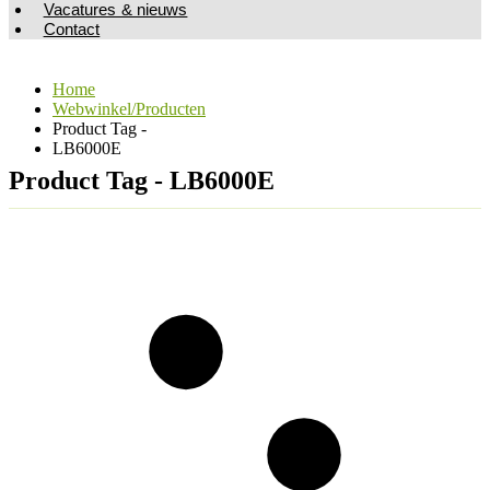
Vacatures & nieuws
Contact
Home
Webwinkel/Producten
Product Tag -
LB6000E
Product Tag - LB6000E