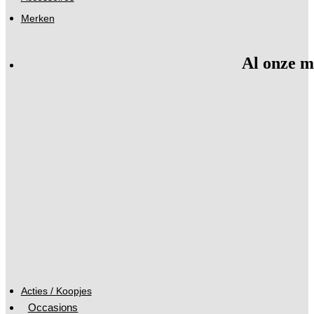
Merken
Al onze m
Acties / Koopjes
Occasions