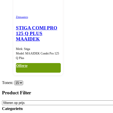
Zitmaaiers
STIGA COMI PRO
125 Q PLUS
MAAIDEK
Merk: Stiga
Model: MAAIDEK Combi Pro 125
Q Plus
Offerte
Tonen:
Product Filter
Categorieën