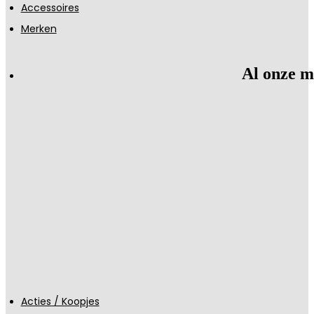
Accessoires
Merken
Al onze m
Acties / Koopjes