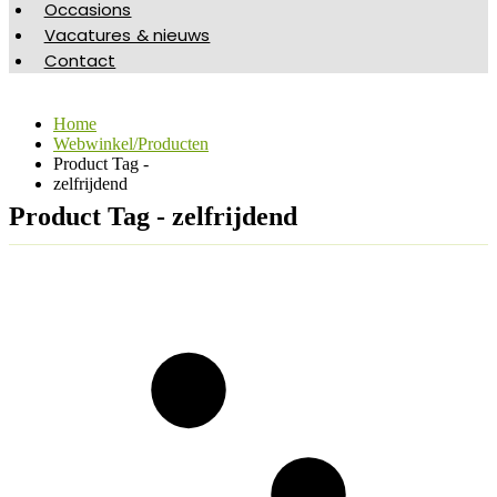
Occasions
Vacatures & nieuws
Contact
Home
Webwinkel/Producten
Product Tag -
zelfrijdend
Product Tag - zelfrijdend