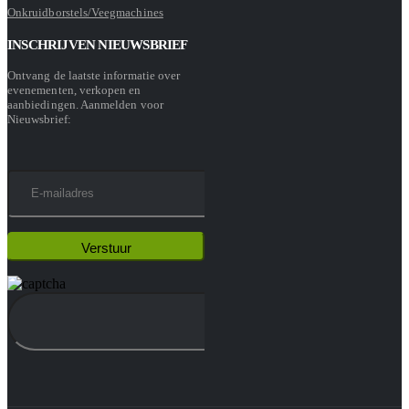
Onkruidborstels/Veegmachines
INSCHRIJVEN NIEUWSBRIEF
Ontvang de laatste informatie over
evenementen, verkopen en
aanbiedingen. Aanmelden voor
Nieuwsbrief: