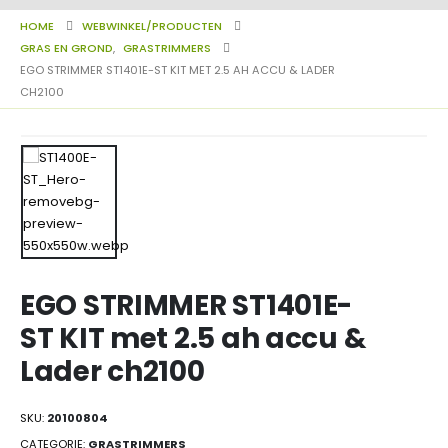
HOME
WEBWINKEL/PRODUCTEN
GRAS EN GROND
,
GRASTRIMMERS
EGO STRIMMER ST1401E-ST KIT MET 2.5 AH ACCU & LADER
CH2100
EGO STRIMMER ST1401E-
ST KIT met 2.5 ah accu &
Lader ch2100
SKU:
20100804
CATEGORIE:
GRASTRIMMERS