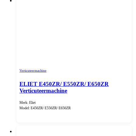
Verticuteermachine
ELIET E450ZR/ E550ZR/ E650ZR
Verticuteermachine
Merk: Eliet
Model: E450ZR/ E550ZR/ E650ZR