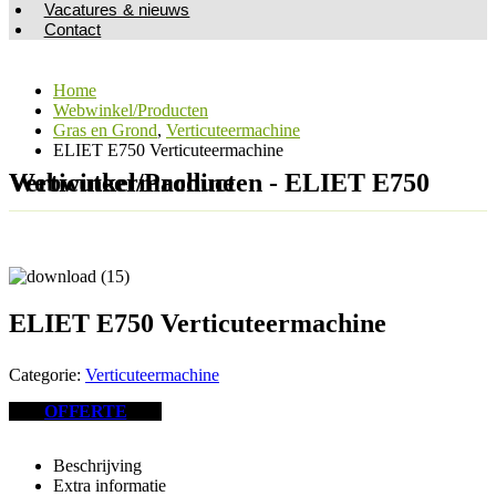
Vacatures & nieuws
Contact
Home
Webwinkel/Producten
Gras en Grond
,
Verticuteermachine
ELIET E750 Verticuteermachine
Webwinkel/Producten - ELIET E750 Verticuteermachine
ELIET E750 Verticuteermachine
Categorie:
Verticuteermachine
OFFERTE
Beschrijving
Extra informatie