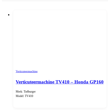
Verticuteermachine
Verticuteermachine TV410 – Honda GP160
Merk: Tielburger
Model: TV410