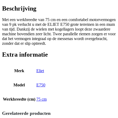
Beschrijving
Met een werkbreedte van 75 cm en een comfortabel motorvermogen
van 9 pk verlucht u met de ELIET E750 grote terreinen in een mum
van tijd. Dankzij de wielen met kogellagers loopt deze zwaardere
machine bovendien zeer licht. Twee parallelle riemen zorgen er voor
dat het vermogen integraal op de messenas wordt overgebracht,
zonder dat er slip optreedt.
Extra informatie
Merk
Eliet
Model
E750
Werkbreedte (cm)
75 cm
Gerelateerde producten