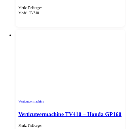
Merk: Tielburger
Model: TV510
Verticuteermachine
Verticuteermachine TV410 – Honda GP160
Merk: Tielburger