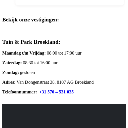
Bekijk onze vestigingen:
Tuin & Park Broekland:
Maandag t/m Vrijdag:
08:00 tot 17:00 uur
Zaterdag:
08:30 tot 16:00 uur
Zondag:
gesloten
Adres:
Van Dongenstraat 38, 8107 AG Broekland
Telefoonnummer:
+31 570 – 531 035