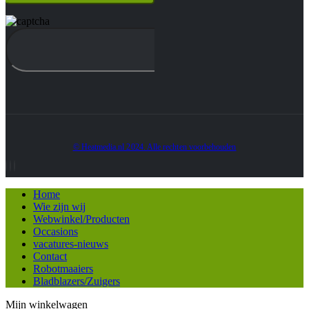
© Heatmedia.nl 2024. Alle rechten voorbehouden
Home
Wie zijn wij
Webwinkel/Producten
Occasions
vacatures-nieuws
Contact
Robotmaaiers
Bladblazers/Zuigers
Mijn winkelwagen