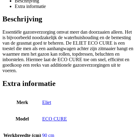
Beschrijving
Extra informatie
Beschrijving
Essentiële gazonverzorging omvat meer dan doorzaaien alleen. Het
is bijvoorbeeld noodzakelijk de waterhuishouding en de bemesting
van de grasmat goed te beheren. De ELIET ECO CURE is een
toestel die men als een aanhangwagen achter zijn zitmaaier hangt en
waarmee men het gazon kan rollen, topdressen, beluchten en
inborstelen. Hiermee laat de ECO CURE toe om snel, efficiënt en
goedkoop een reeks van additionele gazonverzorgingen uit te
voeren.
Extra informatie
Merk
Eliet
Model
ECO CURE
Werkbreedte (cm)
90 cm