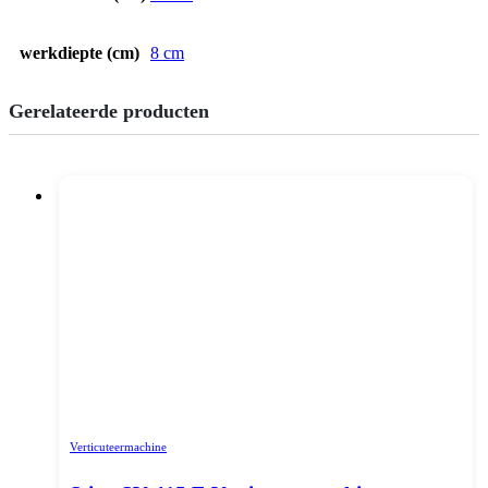
werkdiepte (cm)
8 cm
Gerelateerde producten
Verticuteermachine