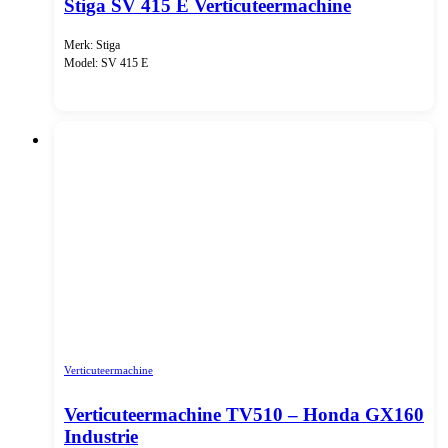
Stiga SV 415 E Verticuteermachine
Merk: Stiga
Model: SV 415 E
Verticuteermachine
Verticuteermachine TV510 – Honda GX160
Industrie