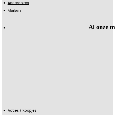
Accessoires
Merken
Al onze m
Acties / Koopjes