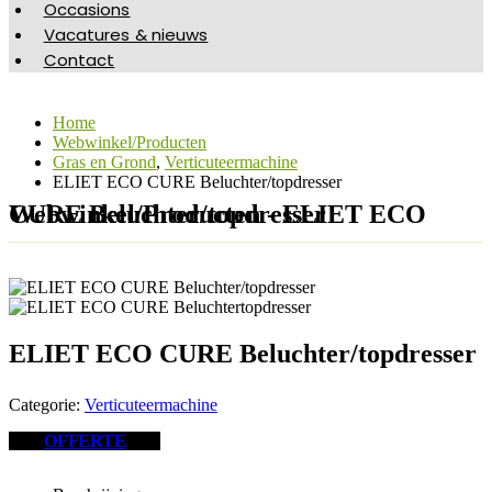
Occasions
Vacatures & nieuws
Contact
Home
Webwinkel/Producten
Gras en Grond
,
Verticuteermachine
ELIET ECO CURE Beluchter/topdresser
Webwinkel/Producten - ELIET ECO CURE Beluchter/topdresser
ELIET ECO CURE Beluchter/topdresser
Categorie:
Verticuteermachine
OFFERTE