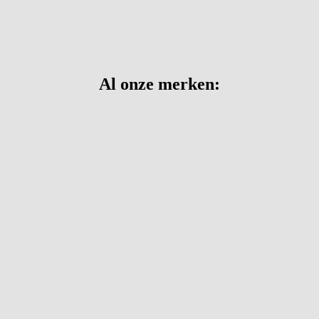
Al onze merken: