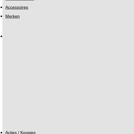
Accessoires
Merken
Acties / Koopjes