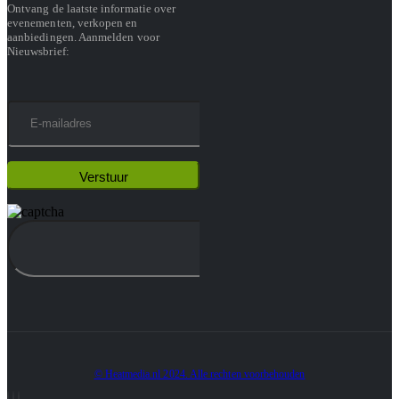
Ontvang de laatste informatie over
evenementen, verkopen en
aanbiedingen. Aanmelden voor
Nieuwsbrief:
© Heatmedia.nl 2024. Alle rechten voorbehouden