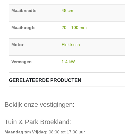
Maaibreedte
48 cm
Maaihoogte
20 – 100 mm
Motor
Elektrisch
Vermogen
1.4 kW
GERELATEERDE PRODUCTEN
Bekijk onze vestigingen:
Tuin & Park Broekland:
Maandag t/m Vrijdag:
08:00 tot 17:00 uur