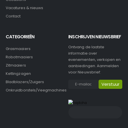
Vacatures & nieuws
Contact
CATEGORIEËN
INSCHRIJVEN NIEUWSBRIEF
Ontvang de laatste
Grasmaaiers
informatie over
Robotmaaiers
evenementen, verkopen en
Zitmaaiers
aanbiedingen. Aanmelden
voor Nieuwsbrief:
Kettingzagen
Bladblazers/Zuigers
Onkruidborstels/Veegmachines