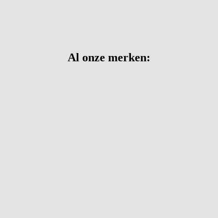
Al onze merken: