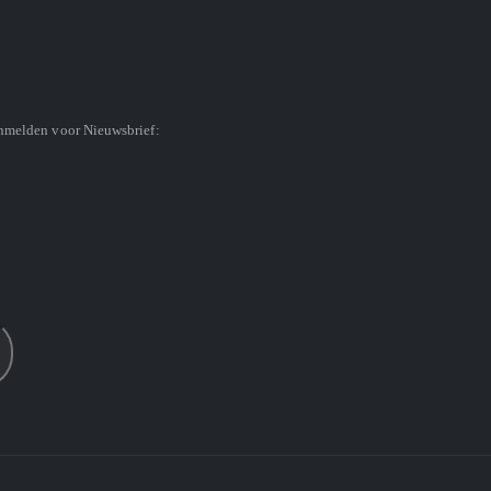
anmelden voor Nieuwsbrief: