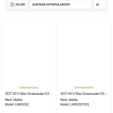
FILTER
GRASMAAIERS
GRASMAAIERS
XGT 40 V Max Grasmaaier 53cm
XGT 40 V Max Grasmaaier 53cm
Merk: Makita
Merk: Makita
Model: LM002GZ
Model: LM002GT201