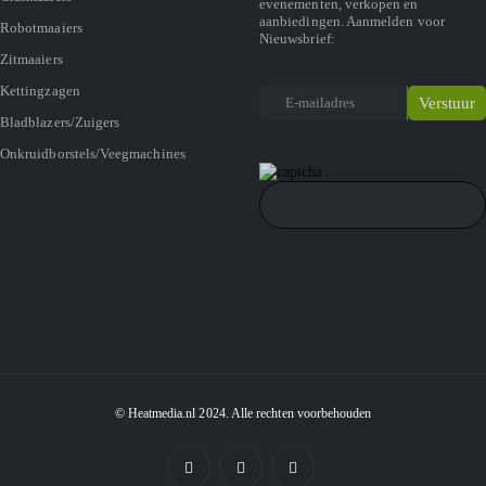
evenementen, verkopen en
aanbiedingen. Aanmelden voor
Robotmaaiers
Nieuwsbrief:
Zitmaaiers
Kettingzagen
Bladblazers/Zuigers
Onkruidborstels/Veegmachines
© Heatmedia.nl 2024. Alle rechten voorbehouden