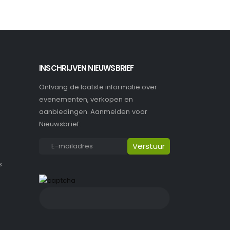
INSCHRIJVEN NIEUWSBRIEF
Ontvang de laatste informatie over
evenementen, verkopen en
aanbiedingen. Aanmelden voor
Nieuwsbrief:
s