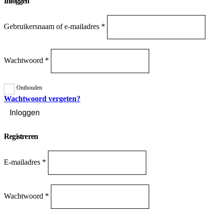
Inloggen
Gebruikersnaam of e-mailadres
*
Wachtwoord
*
Onthouden
Wachtwoord vergeten?
Inloggen
Registreren
E-mailadres
*
Wachtwoord
*