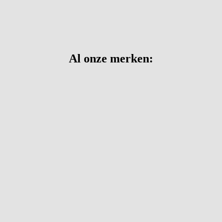
Al onze merken: