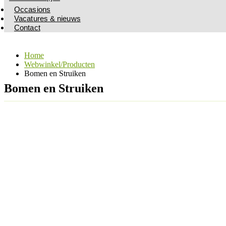
Occasions
Vacatures & nieuws
Contact
Home
Webwinkel/Producten
Bomen en Struiken
Bomen en Struiken