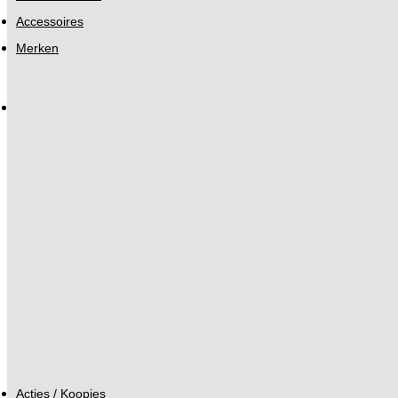
Accessoires
Merken
Acties / Koopjes