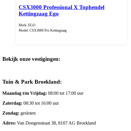
CSX3000 Professional X Tophendel
Kettingzaag Ego
Merk: EGO
Model: CSX3000 Pro Kettingzaag
Bekijk onze vestigingen:
Tuin & Park Broekland:
Maandag t/m Vrijdag:
08:00 tot 17:00 uur
Zaterdag:
08:30 tot 16:00 uur
Zondag:
gesloten
Adres:
Van Dongenstraat 38, 8107 AG Broekland