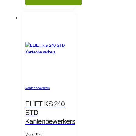
Kantenbewerkers
ELIET KS 240
STD
Kantenbewerkers
Merk: Eliet