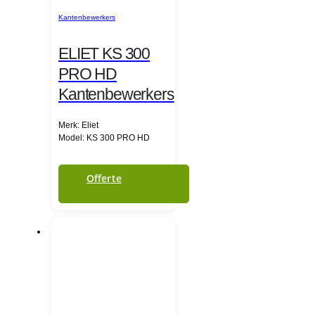
Kantenbewerkers
ELIET KS 300
PRO HD
Kantenbewerkers
Merk: Eliet
Model: KS 300 PRO HD
Offerte