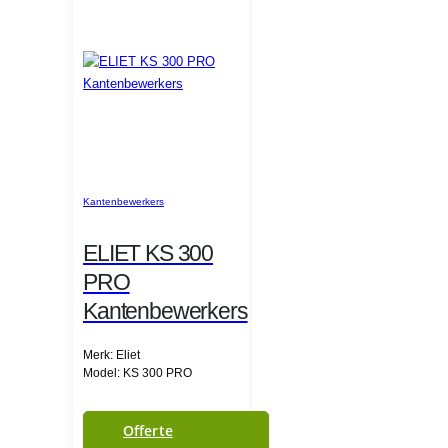
Kantenbewerkers
ELIET KS 300
PRO
Kantenbewerkers
Merk: Eliet
Model: KS 300 PRO
Offerte