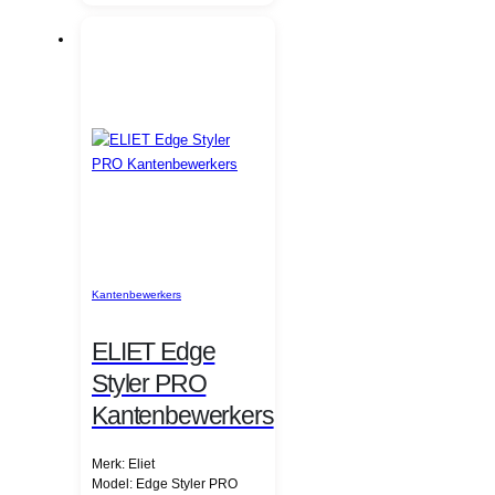
Kantenbewerkers
ELIET Edge
Styler PRO
Kantenbewerkers
Merk: Eliet
Model: Edge Styler PRO