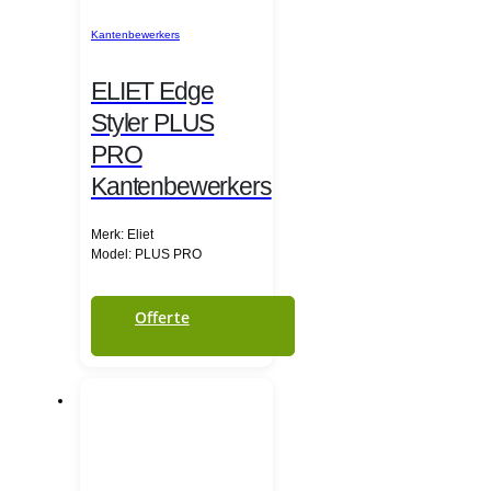
Kantenbewerkers
ELIET Edge
Styler PLUS
PRO
Kantenbewerkers
Merk: Eliet
Model: PLUS PRO
Offerte