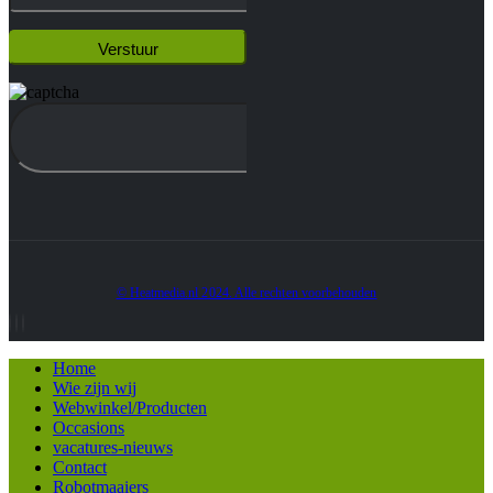
© Heatmedia.nl 2024. Alle rechten voorbehouden
Home
Wie zijn wij
Webwinkel/Producten
Occasions
vacatures-nieuws
Contact
Robotmaaiers