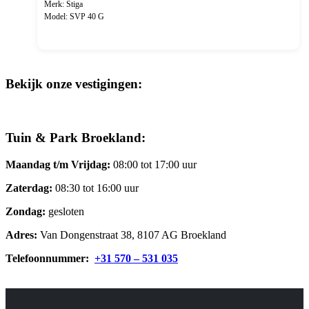
Merk: Stiga
Model: SVP 40 G
Bekijk onze vestigingen:
Tuin & Park Broekland:
Maandag t/m Vrijdag:
08:00 tot 17:00 uur
Zaterdag:
08:30 tot 16:00 uur
Zondag:
gesloten
Adres:
Van Dongenstraat 38, 8107 AG Broekland
Telefoonnummer:
+31 570 – 531 035