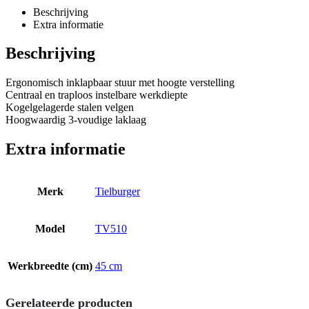
Beschrijving
Extra informatie
Beschrijving
Ergonomisch inklapbaar stuur met hoogte verstelling
Centraal en traploos instelbare werkdiepte
Kogelgelagerde stalen velgen
Hoogwaardig 3-voudige laklaag
Extra informatie
Merk
Tielburger
Model
TV510
Werkbreedte (cm)
45 cm
Gerelateerde producten