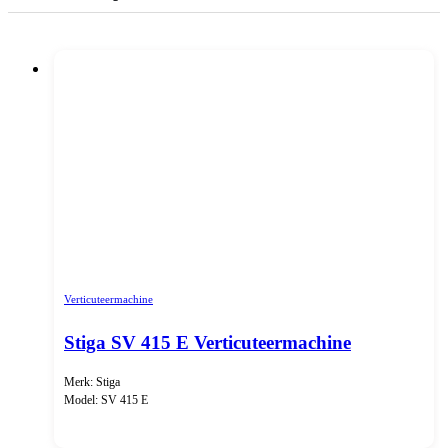
Verticuteermachine
Stiga SV 415 E Verticuteermachine
Merk: Stiga
Model: SV 415 E