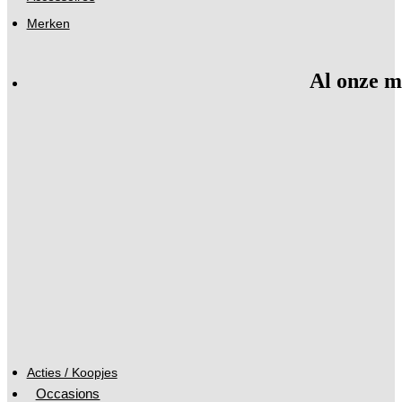
Merken
Al onze m
Acties / Koopjes
Occasions