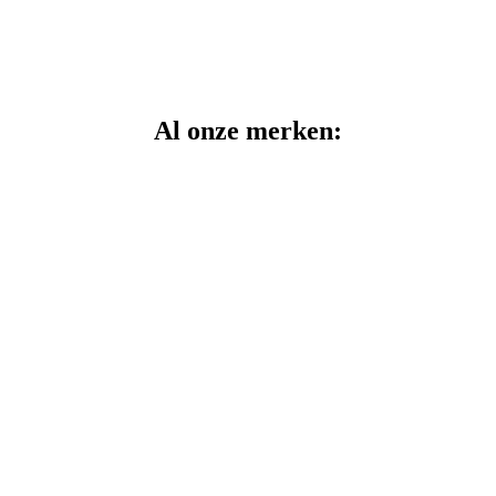
Al onze merken: