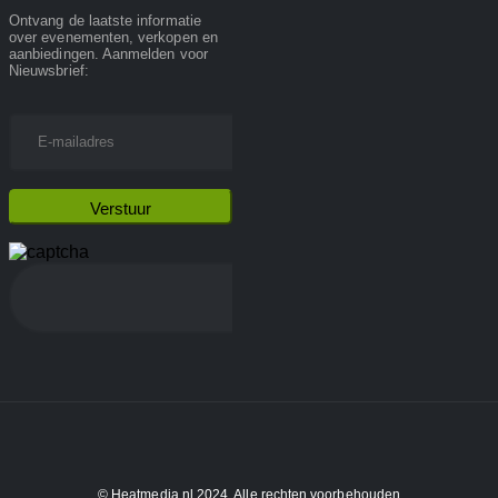
Ontvang de laatste informatie
over evenementen, verkopen en
aanbiedingen. Aanmelden voor
Nieuwsbrief:
© Heatmedia.nl 2024. Alle rechten voorbehouden