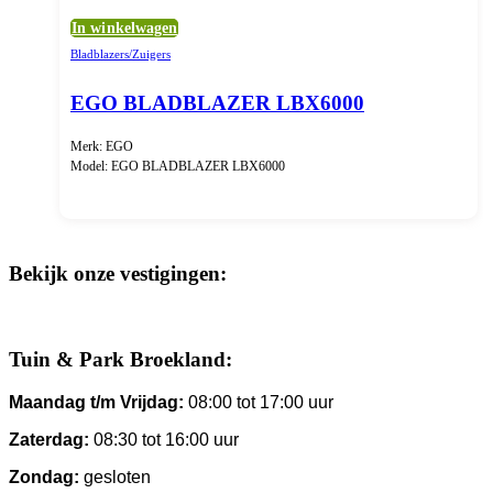
In winkelwagen
Bladblazers/Zuigers
EGO BLADBLAZER LBX6000
Merk: EGO
Model: EGO BLADBLAZER LBX6000
Bekijk onze vestigingen:
Tuin & Park Broekland:
Maandag t/m Vrijdag:
08:00 tot 17:00 uur
Zaterdag:
08:30 tot 16:00 uur
Zondag:
gesloten