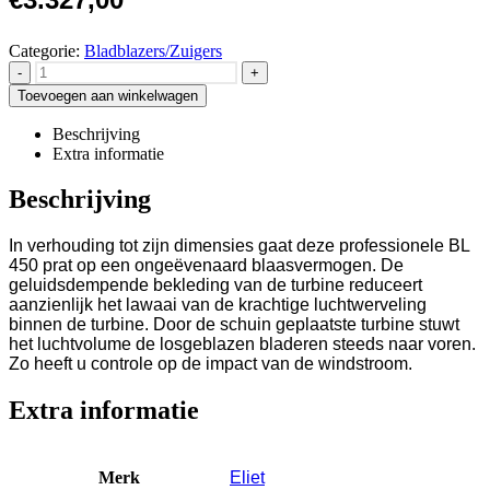
Categorie:
Bladblazers/Zuigers
-
+
Toevoegen aan winkelwagen
Beschrijving
Extra informatie
Beschrijving
In verhouding tot zijn dimensies gaat deze professionele BL
450 prat op een ongeëvenaard blaasvermogen. De
geluidsdempende bekleding van de turbine reduceert
aanzienlijk het lawaai van de krachtige luchtwerveling
binnen de turbine. Door de schuin geplaatste turbine stuwt
het luchtvolume de losgeblazen bladeren steeds naar voren.
Zo heeft u controle op de impact van de windstroom.
Extra informatie
Merk
Eliet