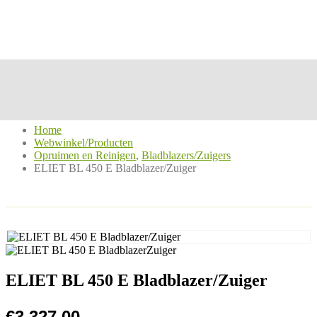
Home
Webwinkel/Producten
Opruimen en Reinigen
,
Bladblazers/Zuigers
ELIET BL 450 E Bladblazer/Zuiger
Webwinkel/Producten - ELIET BL 450 E Bladblazer/Zuiger
ELIET BL 450 E Bladblazer/Zuiger
€
3.327,00