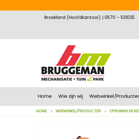
Broekland (Hoofdkantoor) | 0570 – 531035
Home
Wie zijn wij
Webwinkel/Producte
HOME
WEBWINKEL/PRODUCTEN
OPRUIMEN EN RE