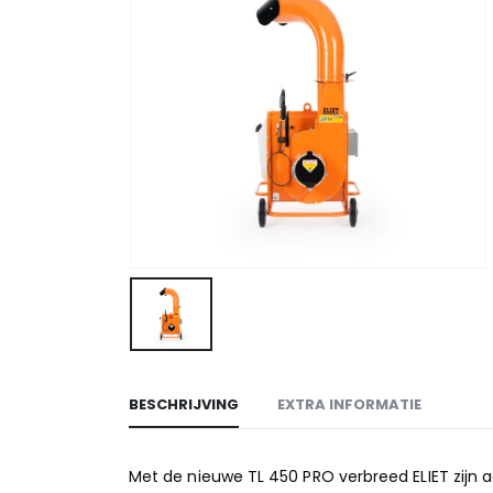
BESCHRIJVING
EXTRA INFORMATIE
Met de nieuwe TL 450 PRO verbreed ELIET zijn