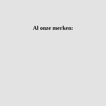
Al onze merken: