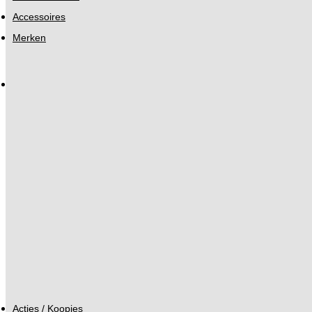
Accessoires
Merken
Acties / Koopjes