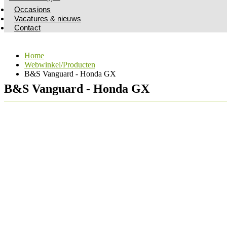
Occasions
Vacatures & nieuws
Contact
Home
Webwinkel/Producten
B&S Vanguard - Honda GX
B&S Vanguard - Honda GX