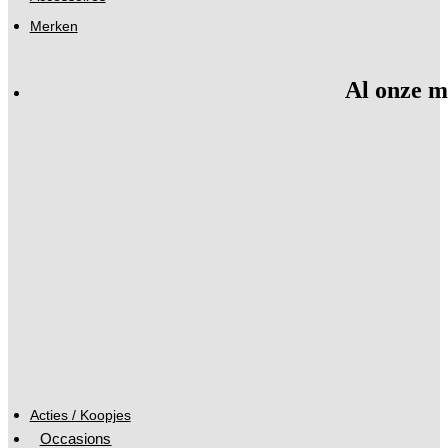
Merken
Al onze m
Acties / Koopjes
Occasions