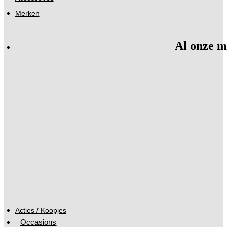
Merken
Al onze m
Acties / Koopjes
Occasions