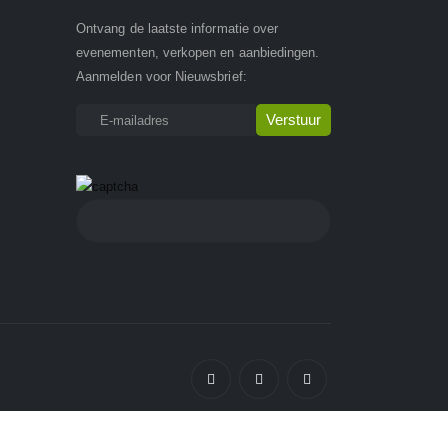
Ontvang de laatste informatie over
evenementen, verkopen en aanbiedingen.
Aanmelden voor Nieuwsbrief: