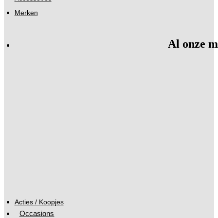
Merken
Al onze m
Acties / Koopjes
Occasions