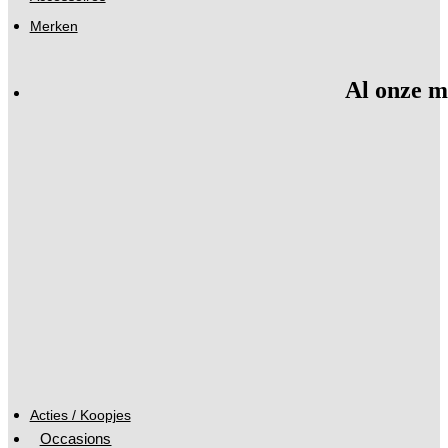
Merken
Al onze m
Acties / Koopjes
Occasions