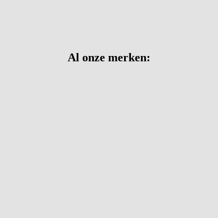
Al onze merken: