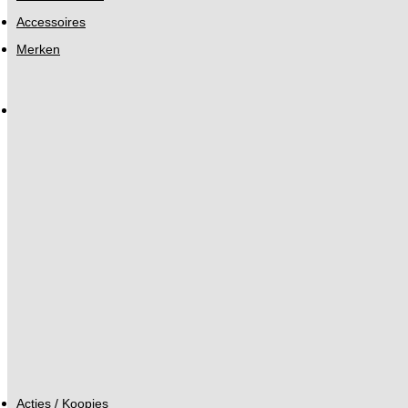
Accessoires
Merken
Acties / Koopjes