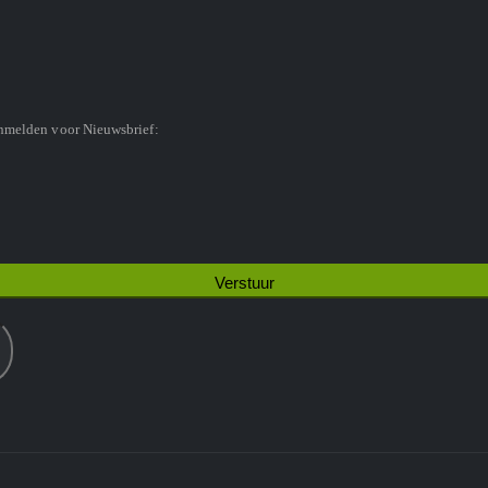
anmelden voor Nieuwsbrief: