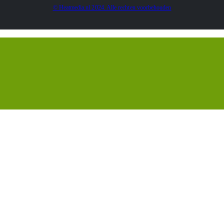
© Heatmedia.nl 2024. Alle rechten voorbehouden