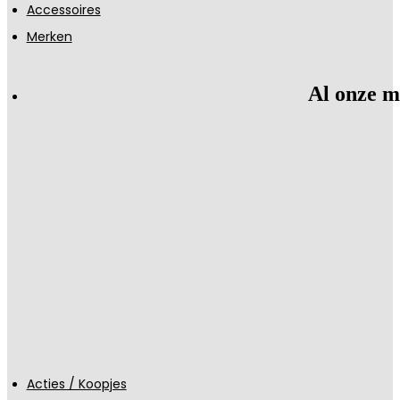
Accessoires
Merken
Al onze m
Acties / Koopjes