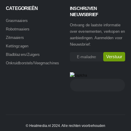
CATEGORIEËN
INSCHRIJVEN
NIEUWSBRIEF
Grasmaaiers
Ontvang de laatste informatie
Robotmaaiers
over evenementen, verkopen en
Zitmaaiers
aanbiedingen. Aanmelden voor
Nieuwsbrief:
Kettingzagen
Bladblazers/Zuigers
Onkruidborstels/Veegmachines
© Heatmedia.nl 2024. Alle rechten voorbehouden