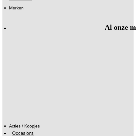
Merken
Al onze m
Acties / Koopjes
Occasions