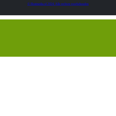
© Heatmedia.nl 2024. Alle rechten voorbehouden