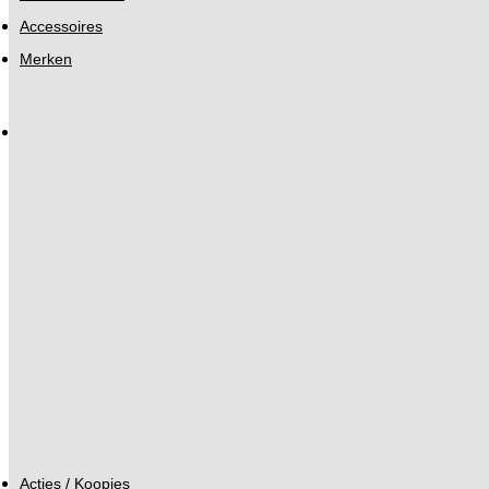
Accessoires
Merken
Acties / Koopjes