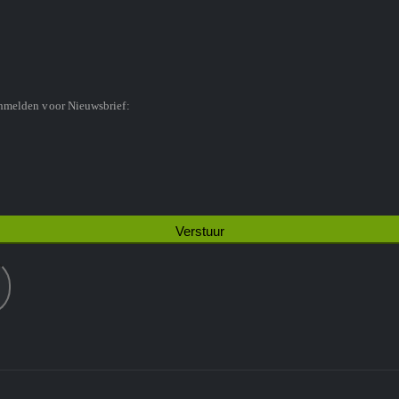
anmelden voor Nieuwsbrief: