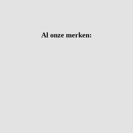
Al onze merken: