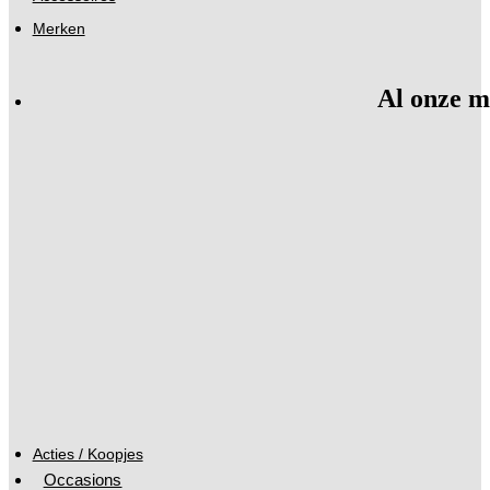
Merken
Al onze m
Acties / Koopjes
Occasions