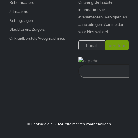
Ontvang de laatste
Robotmaaiers
informatie over
Zitmaaiers
evenementen, verkopen en
Kettingzagen
aanbiedingen. Aanmelden
Bladblazers/Zuigers
voor Nieuwsbrief:
Onkruidborstels/Veegmachines
© Heatmedia.nl 2024. Alle rechten voorbehouden