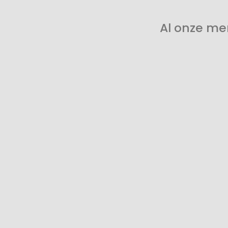
Al onze me