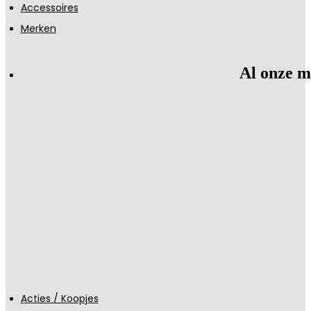
Accessoires
Merken
Al onze m
Acties / Koopjes