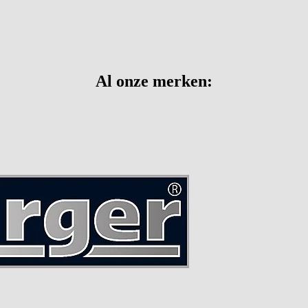
Al onze merken: