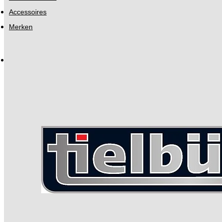
Accessoires
Merken