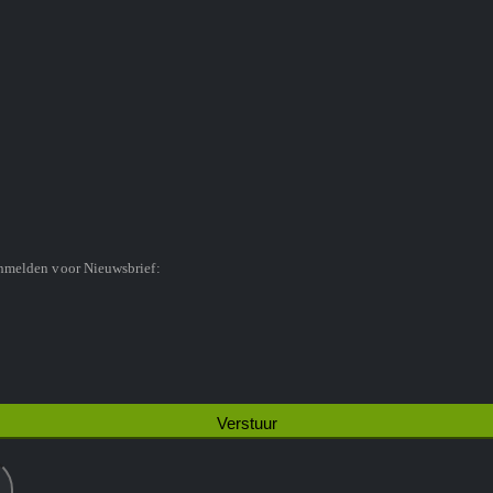
anmelden voor Nieuwsbrief: