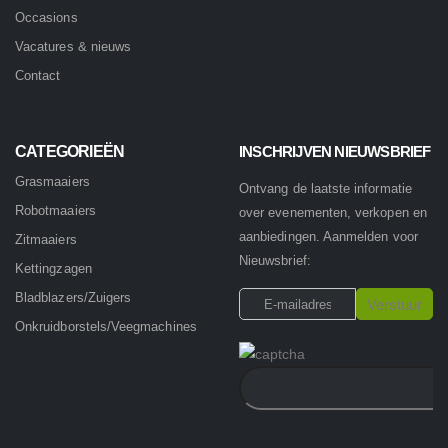
Occasions
Vacatures & nieuws
Contact
CATEGORIEËN
INSCHRIJVEN NIEUWSBRIEF
Grasmaaiers
Ontvang de laatste informatie
Robotmaaiers
over evenementen, verkopen en
aanbiedingen. Aanmelden voor
Zitmaaiers
Nieuwsbrief:
Kettingzagen
Bladblazers/Zuigers
Onkruidborstels/Veegmachines