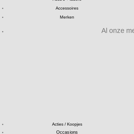
Accessoires
Merken
Al onze m
Acties / Koopjes
Occasions