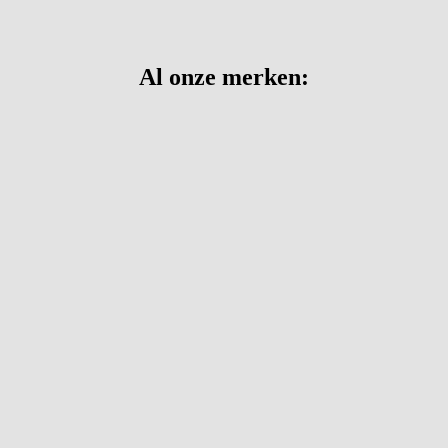
Al onze merken: