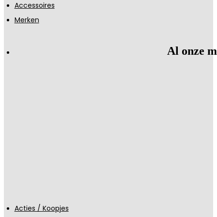
Accessoires
Merken
Al onze m
Acties / Koopjes