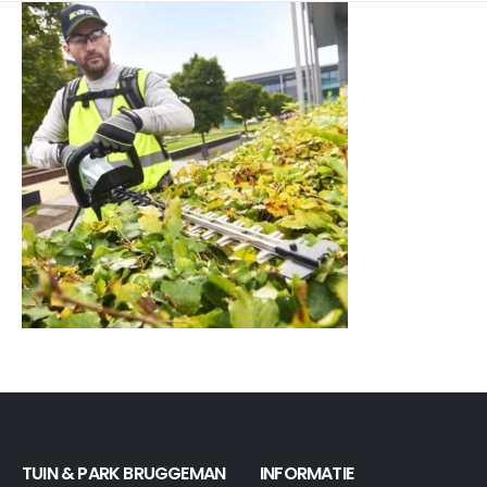
TUIN & PARK BRUGGEMAN
INFORMATIE