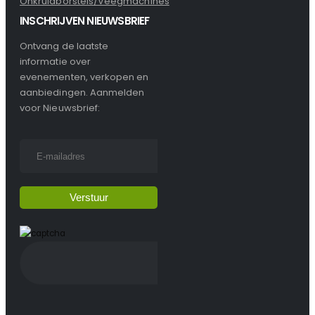
Onkruidborstels/Veegmachines
INSCHRIJVEN NIEUWSBRIEF
Ontvang de laatste
informatie over
evenementen, verkopen en
aanbiedingen. Aanmelden
voor Nieuwsbrief: