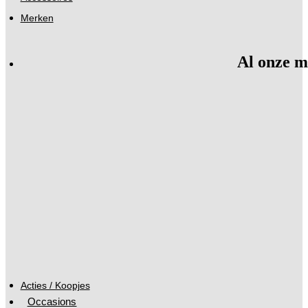
Merken
Al onze m
Acties / Koopjes
Occasions