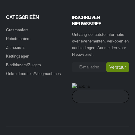
CATEGORIEËN
INSCHRIJVEN
NIEUWSBRIEF
Grasmaaiers
Ontvang de laatste informatie
Robotmaaiers
over evenementen, verkopen en
Zitmaaiers
aanbiedingen. Aanmelden voor
Nieuwsbrief:
Kettingzagen
Bladblazers/Zuigers
Onkruidborstels/Veegmachines