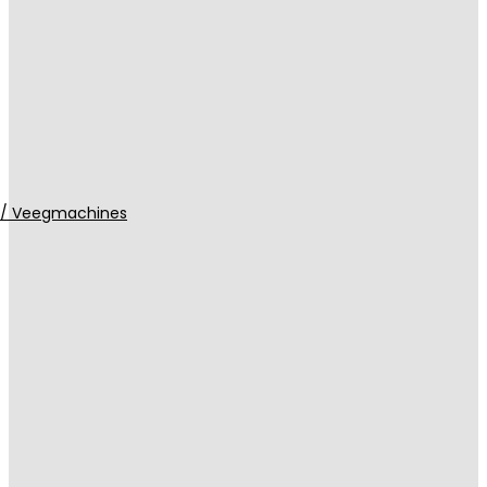
 / Veegmachines