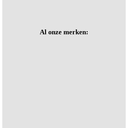
Al onze merken: