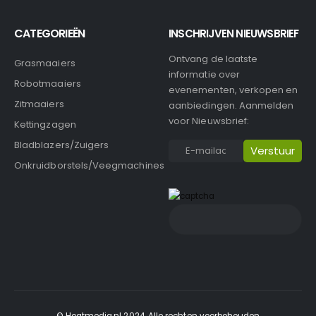
CATEGORIEËN
INSCHRIJVEN NIEUWSBRIEF
Ontvang de laatste
Grasmaaiers
informatie over
Robotmaaiers
evenementen, verkopen en
Zitmaaiers
aanbiedingen. Aanmelden
voor Nieuwsbrief:
Kettingzagen
Bladblazers/Zuigers
Onkruidborstels/Veegmachines