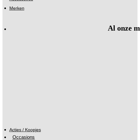
Merken
Al onze m
Acties / Koopjes
Occasions