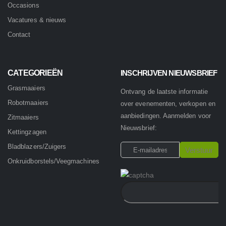
Occasions
Vacatures & nieuws
Contact
CATEGORIEËN
INSCHRIJVEN NIEUWSBRIEF
Grasmaaiers
Ontvang de laatste informatie
Robotmaaiers
over evenementen, verkopen en
aanbiedingen. Aanmelden voor
Zitmaaiers
Nieuwsbrief:
Kettingzagen
Bladblazers/Zuigers
Onkruidborstels/Veegmachines