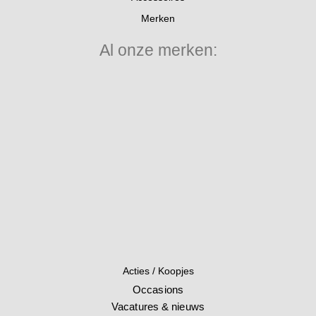
Merken
Al onze merken:
Acties / Koopjes
Occasions
Vacatures & nieuws